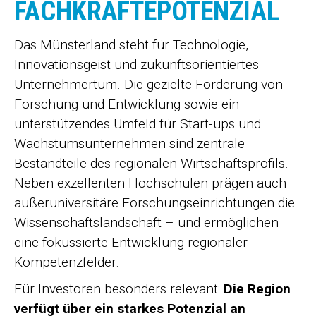
FACHKRÄFTEPOTENZIAL
Das Münsterland steht für Technologie,
Innovationsgeist und zukunftsorientiertes
Unternehmertum. Die gezielte Förderung von
Forschung und Entwicklung sowie ein
unterstützendes Umfeld für Start-ups und
Wachstumsunternehmen sind zentrale
Bestandteile des regionalen Wirtschaftsprofils.
Neben exzellenten Hochschulen prägen auch
außeruniversitäre Forschungseinrichtungen die
Wissenschaftslandschaft – und ermöglichen
eine fokussierte Entwicklung regionaler
Kompetenzfelder.
Für Investoren besonders relevant:
Die Region
verfügt über ein starkes Potenzial an