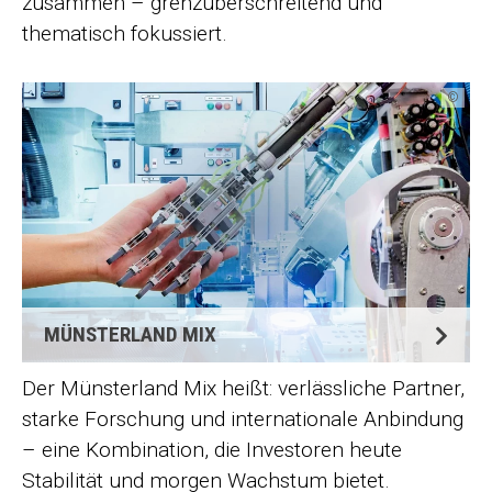
zusammen – grenzüberschreitend und
thematisch fokussiert.
©
MÜNSTERLAND MIX
Der Münsterland Mix heißt: verlässliche Partner,
starke Forschung und internationale Anbindung
– eine Kombination, die Investoren heute
Stabilität und morgen Wachstum bietet.