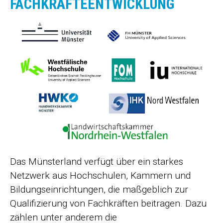
FACHKRÄFTEENTWICKLUNG
Das Münsterland verfügt über ein starkes
Netzwerk aus Hochschulen, Kammern und
Bildungseinrichtungen, die maßgeblich zur
Qualifizierung von Fachkräften beitragen. Dazu
zählen unter anderem die