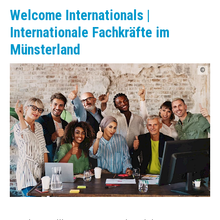
Welcome Internationals |
Internationale Fachkräfte im
Münsterland
©