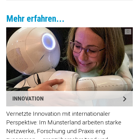
Mehr erfahren...
©
INNOVATION
Vernetzte Innovation mit internationaler
Perspektive: Im Münsterland arbeiten starke
Netzwerke, Forschung und Praxis eng