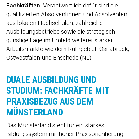
Fachkräften
. Verantwortlich dafür sind die
qualifizierten Absolventinnen und Absolventen
aus lokalen Hochschulen, zahlreiche
Ausbildungsbetriebe sowie die strategisch
günstige Lage im Umfeld weiterer starker
Arbeitsmärkte wie dem Ruhrgebiet, Osnabrück,
Ostwestfalen und Enschede (NL).
DUALE AUSBILDUNG UND
STUDIUM: FACHKRÄFTE MIT
PRAXISBEZUG AUS DEM
MÜNSTERLAND
Das Münsterland steht für ein starkes
Bildungssystem mit hoher Praxisorientierung.