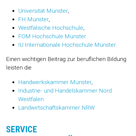
Universität Münster
,
FH Münster
,
Westfälische Hochschule
,
FOM Hochschule Münster
IU Internationale Hochschule Münster
.
Einen wichtigen Beitrag zur beruflichen Bildung
leisten die
Handwerkskammer Münster
,
Industrie- und Handelskammer Nord
Westfalen
Landwirtschaftskammer NRW
SERVICE