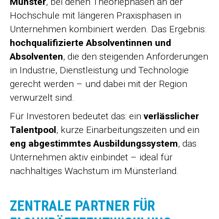
Münster
, bei denen Theoriephasen an der
Hochschule mit längeren Praxisphasen in
Unternehmen kombiniert werden. Das Ergebnis:
hochqualifizierte Absolventinnen und
Absolventen
, die den steigenden Anforderungen
in Industrie, Dienstleistung und Technologie
gerecht werden – und dabei mit der Region
verwurzelt sind.
Für Investoren bedeutet das: ein
verlässlicher
Talentpool
, kurze Einarbeitungszeiten und ein
eng abgestimmtes Ausbildungssystem
, das
Unternehmen aktiv einbindet – ideal für
nachhaltiges Wachstum im Münsterland.
ZENTRALE PARTNER FÜR