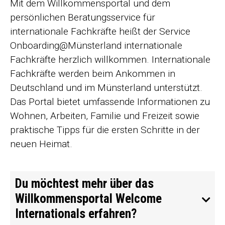
Mit dem Willkommensportal und dem
persönlichen Beratungsservice für
internationale Fachkräfte heißt der Service
Onboarding@Münsterland internationale
Fachkräfte herzlich willkommen. Internationale
Fachkräfte werden beim Ankommen in
Deutschland und im Münsterland unterstützt.
Das Portal bietet umfassende Informationen zu
Wohnen, Arbeiten, Familie und Freizeit sowie
praktische Tipps für die ersten Schritte in der
neuen Heimat.
Du möchtest mehr über das
Willkommensportal Welcome
Internationals erfahren?