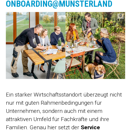
ONBOARDING@MÜNSTERLAND
©
Ein starker Wirtschaftsstandort überzeugt nicht
nur mit guten Rahmenbedingungen für
Unternehmen, sondern auch mit einem
attraktiven Umfeld für Fachkräfte und ihre
Familien. Genau hier setzt der
Service