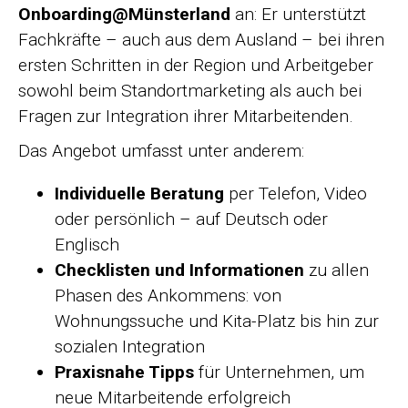
Onboarding@Münsterland
an: Er unterstützt
Fachkräfte – auch aus dem Ausland – bei ihren
ersten Schritten in der Region und Arbeitgeber
sowohl beim Standortmarketing als auch bei
Fragen zur Integration ihrer Mitarbeitenden.
Das Angebot umfasst unter anderem:
Individuelle Beratung
per Telefon, Video
oder persönlich – auf Deutsch oder
Englisch
Checklisten und Informationen
zu allen
Phasen des Ankommens: von
Wohnungssuche und Kita-Platz bis hin zur
sozialen Integration
Praxisnahe Tipps
für Unternehmen, um
neue Mitarbeitende erfolgreich