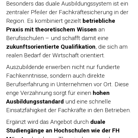
Besonders das duale Ausbildungssystem ist ein
zentraler Pfeiler der Fachkräftesicherung in der
Region. Es kombiniert gezielt
betriebliche
Praxis mit theoretischem Wissen
an
Berufsschulen – und schafft damit eine
zukunftsorientierte Qualifikation
, die sich am
realen Bedarf der Wirtschaft orientiert.
Auszubildende erwerben nicht nur fundierte
Fachkenntnisse, sondern auch direkte
Berufserfahrung in Unternehmen vor Ort. Diese
enge Verzahnung sorgt für einen
hohen
Ausbildungsstandard
und eine schnelle
Einsatzfähigkeit der Fachkräfte in den Betrieben.
Ergänzt wird das Angebot durch
duale
Studiengänge an Hochschulen wie der FH