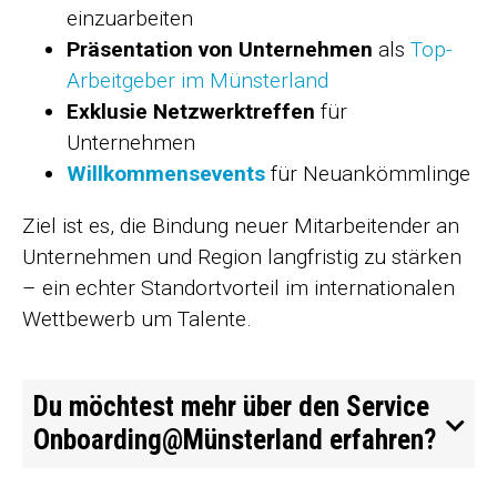
einzuarbeiten
Präsentation von Unternehmen
als
Top-
Arbeitgeber im Münsterland
Exklusie Netzwerktreffen
für
Unternehmen
Willkommensevents
für Neuankömmlinge
Ziel ist es, die Bindung neuer Mitarbeitender an
Unternehmen und Region langfristig zu stärken
– ein echter Standortvorteil im internationalen
Wettbewerb um Talente.
Du möchtest mehr über den Service
Onboarding@Münsterland erfahren?