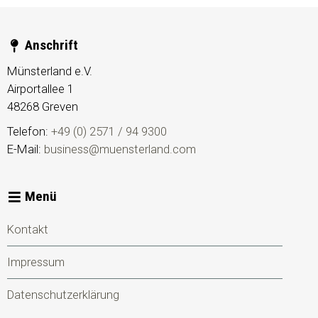
Anschrift
Münsterland e.V.
Airportallee 1
48268
Greven
Telefon:
+49 (0) 2571 / 94 9300
E-Mail:
business@muensterland.com
Menü
Kontakt
Impressum
Datenschutzerklärung